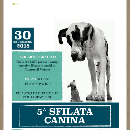
Editor