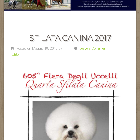
SFILATA CANINA 2017
Posted on Maggio 18, 2017 by
Leave a Comment
Editor