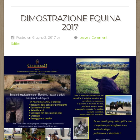
DIMOSTRAZIONE EQUINA
2017
Posted on Giugno 2, 2017 by
Leave a Comment
Editor