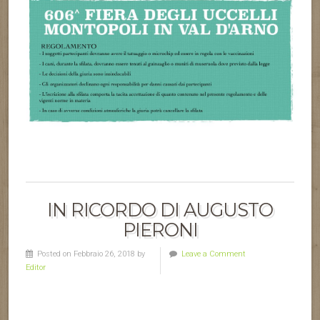
IN RICORDO DI AUGUSTO
PIERONI
Posted on Febbraio 26, 2018 by
Leave a Comment
Editor