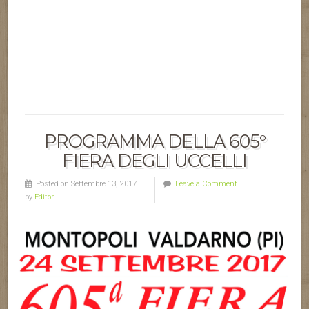
PROGRAMMA DELLA 605°
FIERA DEGLI UCCELLI
Posted on Settembre 13, 2017
Leave a Comment
by
Editor