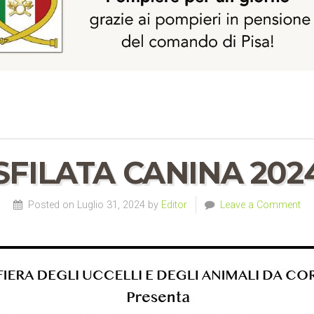
SFILATA CANINA 202
Posted on Luglio 31, 2024 by
Editor
Leave a Comment