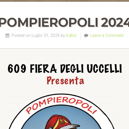
POMPIEROPOLI 202
Posted on Luglio 31, 2024 by
Editor
Leave a Comment