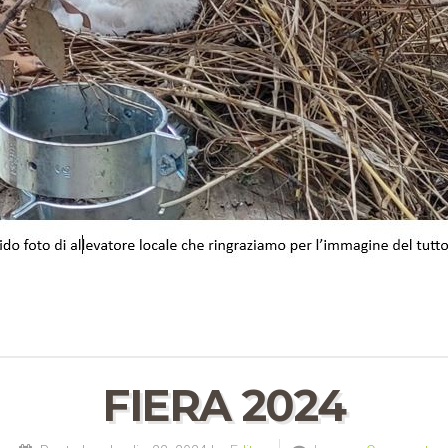
FIERA 2024