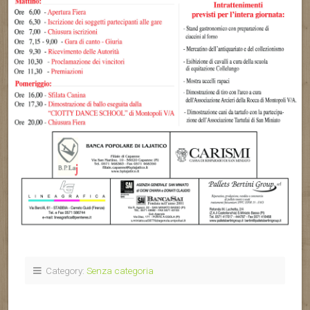
Category:
Senza categoria