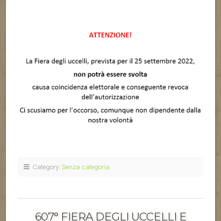
Category:
Senza categoria
607° FIERA DEGLI UCCELLI E