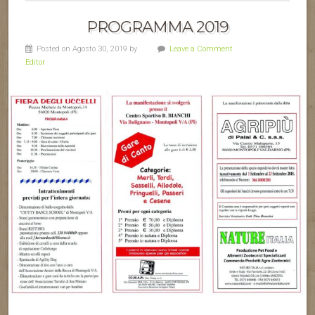
PROGRAMMA 2019
Posted on Agosto 30, 2019 by
Leave a Comment
Editor