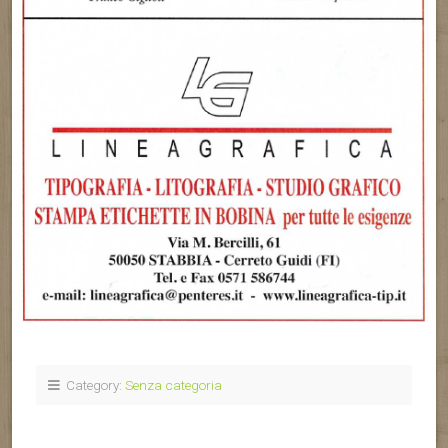
Category:
Senza categoria