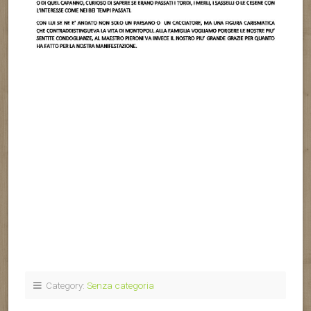
Category:
Senza categoria