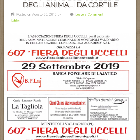
DEGLI ANIMALI DA CORTILE
Posted on Agosto 30, 2019 by
Leave a Comment
Editor