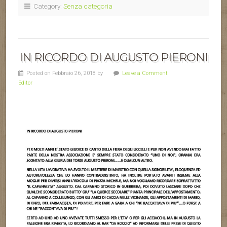
Category:
Senza categoria
IN RICORDO DI AUGUSTO PIERONI
Posted on Febbraio 26, 2018 by
Leave a Comment
Editor