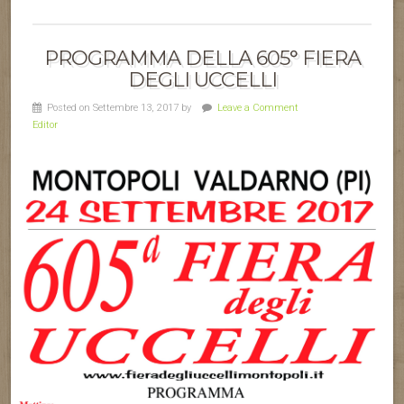
PROGRAMMA DELLA 605° FIERA
DEGLI UCCELLI
Posted on Settembre 13, 2017 by
Leave a Comment
Editor