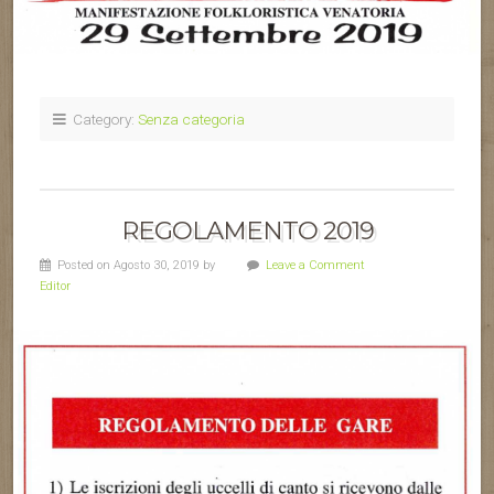
Category:
Senza categoria
REGOLAMENTO 2019
Posted on Agosto 30, 2019 by
Leave a Comment
Editor