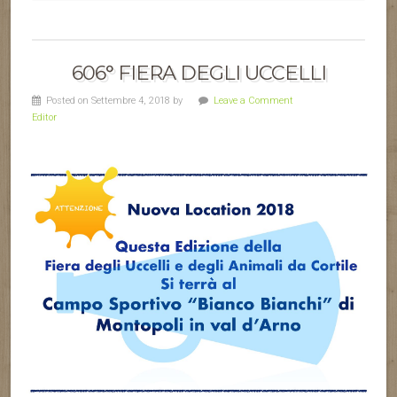
606° FIERA DEGLI UCCELLI
Posted on Settembre 4, 2018 by
Leave a Comment
Editor