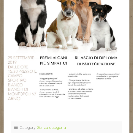
Category:
Senza categoria