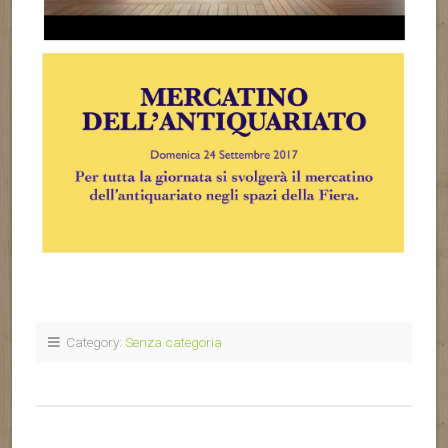
Category:
Senza categoria