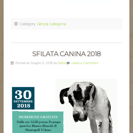
Category:
Senza categoria
SFILATA CANINA 2018
Posted on Giugno 5, 2018 by
Editor
Leave a Comment